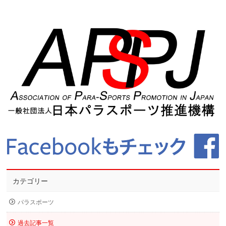
カテゴリー
パラスポーツ
過去記事一覧