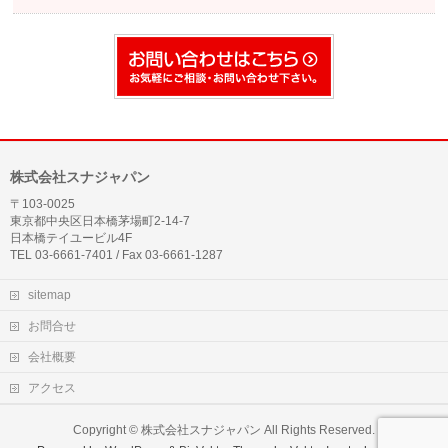
株式会社スナジャパン
〒103-0025
東京都中央区日本橋茅場町2-14-7
日本橋テイユービル4F
TEL 03-6661-7401 / Fax 03-6661-1287
sitemap
お問合せ
会社概要
アクセス
Copyright ©
株式会社スナジャパン
All Rights Reserved.