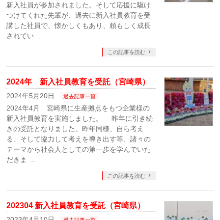
新入社員が参加されました。そして応援に駆け
つけてくれた先輩が、過去に新入社員教育を受
講した社員で、懐かしくもあり、頼もしく成長
されてい …
この記事を読む
2024年 新入社員教育を受託（宮崎県）
2024年5月20日
過去記事一覧
2024年4月 宮崎県に生産拠点をもつ企業様の
新入社員教育を実施しました。 昨年に引き続
きの受託となりました。昨年同様、自ら考え
る、そして協力して考えを導き出す等、諸々の
テーマから社会人としての第一歩を学んでいた
だきま …
この記事を読む
202304 新入社員教育を受託（宮崎県）
2023年4月10日