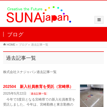
ブログ
HOME
»
ブログ
»
過去記事一覧
過去記事一覧
株式会社スナジャパン過去記事一覧
202504 新入社員教育を受託（宮崎県）
2025年5月22日
過去記事一覧
今年で3度目となる宮崎県での新入社員教育を
受託しました。今年は、宮崎勤務と東京勤務の