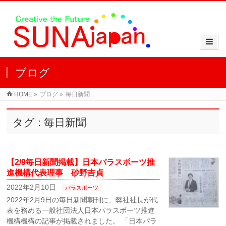
ブログ
HOME
»
ブログ
»
毎日新聞
タグ : 毎日新聞
【2/9毎日新聞掲載】日本パラスポーツ推
進機構代表理事 砂野吉貞
2022年2月10日
パラスポーツ
2022年2月9日の毎日新聞朝刊に、弊社社長が代
表を務める一般社団法人日本パラスポーツ推進
機構機構の記事が掲載されました。 「日本パラ