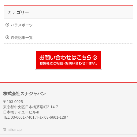
カテゴリー
パラスポーツ
過去記事一覧
株式会社スナジャパン
〒103-0025
東京都中央区日本橋茅場町2-14-7
日本橋テイユービル4F
TEL 03-6661-7401 / Fax 03-6661-1287
sitemap