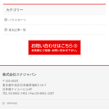
カテゴリー
パラスポーツ
過去記事一覧
株式会社スナジャパン
〒103-0025
東京都中央区日本橋茅場町2-14-7
日本橋テイユービル4F
TEL 03-6661-7401 / Fax 03-6661-1287
sitemap