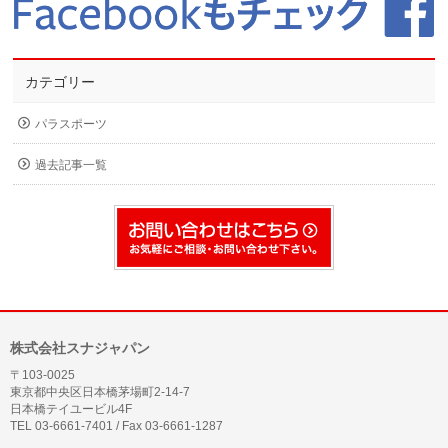
カテゴリー
パラスポーツ
過去記事一覧
株式会社スナジャパン
〒103-0025
東京都中央区日本橋茅場町2-14-7
日本橋テイユービル4F
TEL 03-6661-7401 / Fax 03-6661-1287