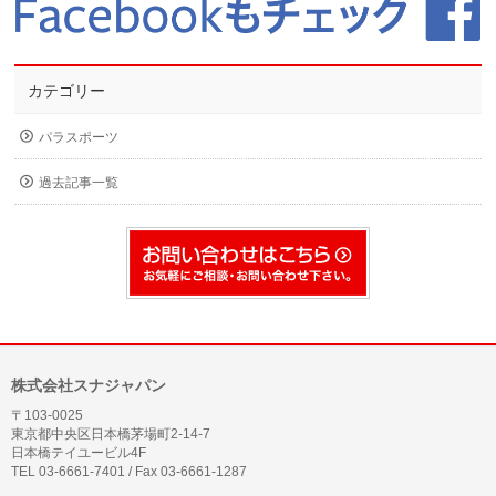
カテゴリー
パラスポーツ
過去記事一覧
株式会社スナジャパン
〒103-0025
東京都中央区日本橋茅場町2-14-7
日本橋テイユービル4F
TEL 03-6661-7401 / Fax 03-6661-1287