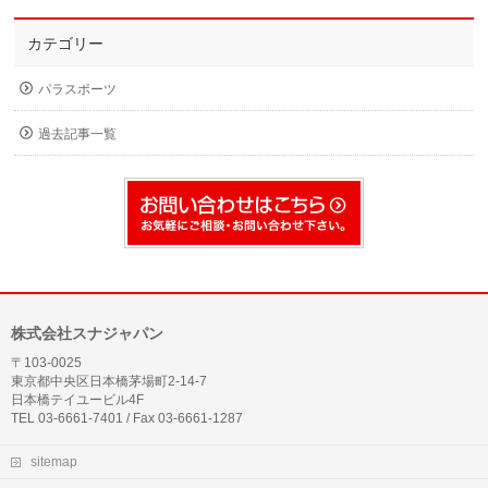
カテゴリー
パラスポーツ
過去記事一覧
株式会社スナジャパン
〒103-0025
東京都中央区日本橋茅場町2-14-7
日本橋テイユービル4F
TEL 03-6661-7401 / Fax 03-6661-1287
sitemap