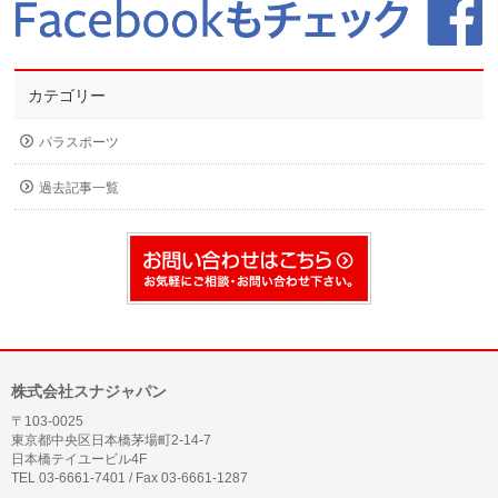
カテゴリー
パラスポーツ
過去記事一覧
株式会社スナジャパン
〒103-0025
東京都中央区日本橋茅場町2-14-7
日本橋テイユービル4F
TEL 03-6661-7401 / Fax 03-6661-1287