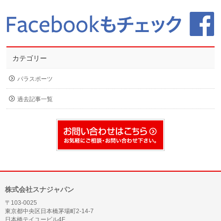
カテゴリー
パラスポーツ
過去記事一覧
株式会社スナジャパン
〒103-0025
東京都中央区日本橋茅場町2-14-7
日本橋テイユービル4F