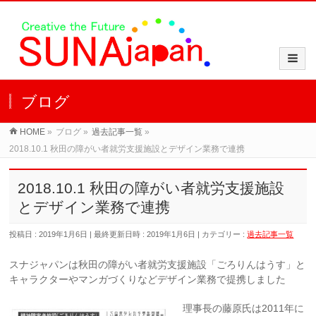
ブログ
HOME
»
ブログ
»
過去記事一覧
»
2018.10.1 秋田の障がい者就労支援施設とデザイン業務で連携
2018.10.1 秋田の障がい者就労支援施設
とデザイン業務で連携
投稿日 : 2019年1月6日
最終更新日時 : 2019年1月6日
カテゴリー :
過去記事一覧
スナジャパンは秋田の障がい者就労支援施設「ごろりんはうす」と
キャラクターやマンガづくりなどデザイン業務で提携しました
理事長の藤原氏は2011年に