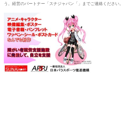
う。経営のパートナー「スナジャパン「」までご連絡ください。