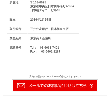
所在地
〒103-0025
東京都中央区日本橋茅場町2-14-7
日本橋テイユービル4F
設立
2016年1月25日
取引銀行
三井住友銀行 日本橋東支店
加盟組織
東京商工会議所
電話番号
Tel： 03-6661-7401
Fax： 03-6661-1287
貴方の経営のパートナー株式会社スナジャパン