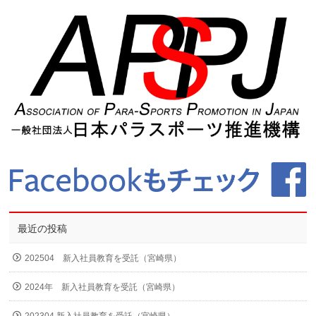
最近の投稿
202504 新入社員教育を受託（宮崎県）
2024年 新入社員教育を受託（宮崎県）