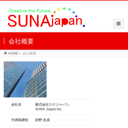
会社概要
HOME
»
会社概要
会社名
株式会社スナジャパン
SUNA Japan Inc.
代表取締役
砂野 吉貞