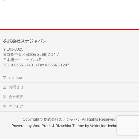
株式会社スナジャパン
〒103-0025
東京都中央区日本橋茅場町2-14-7
日本橋テイユービル4F
TEL 03-6661-7401 / Fax 03-6661-1287
sitemap
お問合せ
会社概要
アクセス
Copyright ©
株式会社スナジャパン
All Rights Reserved.
Powered by
WordPress
&
BizVektor Theme
by
Vektor,Inc.
technology.