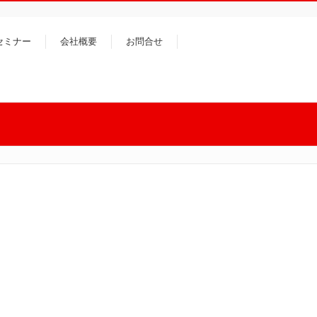
セミナー
会社概要
お問合せ