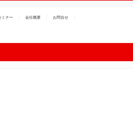
セミナー
会社概要
お問合せ