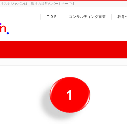
会社スナジャパンは、御社の経営のパートナーです
ＴＯＰ
コンサルティング事業
教育