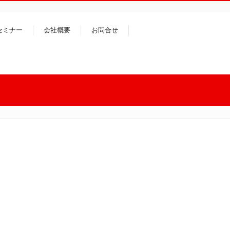
セミナー
会社概要
お問合せ