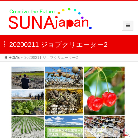
20200211 ジョブクリエーター2
HOME
»
20200211 ジョブクリエーター2