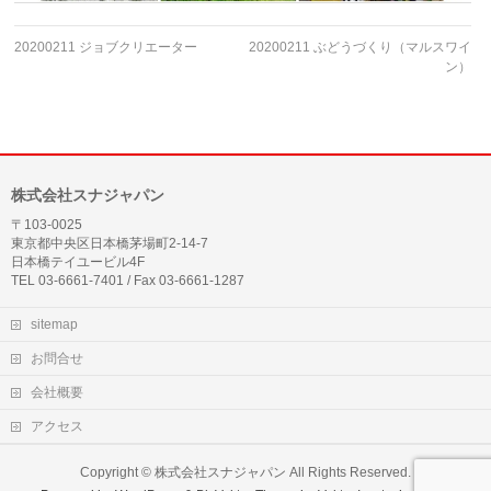
20200211 ジョブクリエーター
20200211 ぶどうづくり（マルスワイ
ン）
株式会社スナジャパン
〒103-0025
東京都中央区日本橋茅場町2-14-7
日本橋テイユービル4F
TEL 03-6661-7401 / Fax 03-6661-1287
sitemap
お問合せ
会社概要
アクセス
Copyright ©
株式会社スナジャパン
All Rights Reserved.