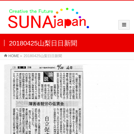
20180425山梨日日新聞
HOME
»
20180425山梨日日新聞