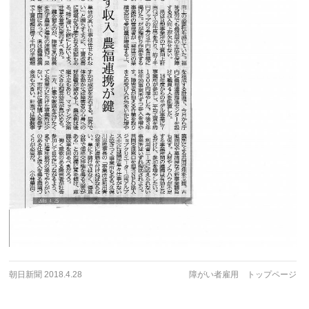
朝日新聞 2018.4.28
障がい者雇用 トップページ