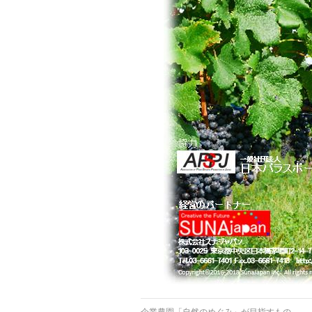
企業農園「自然のめぐみ」が目指すもの