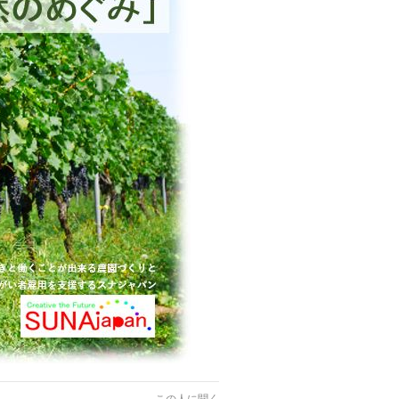
この人に聞く