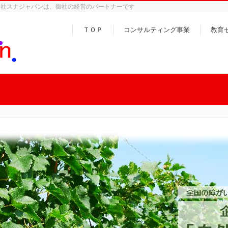
会社スナジャパンは、御社の経営のパートナーです
ＴＯＰ
コンサルティング事業
教育