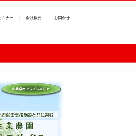
セミナー
会社概要
お問合せ