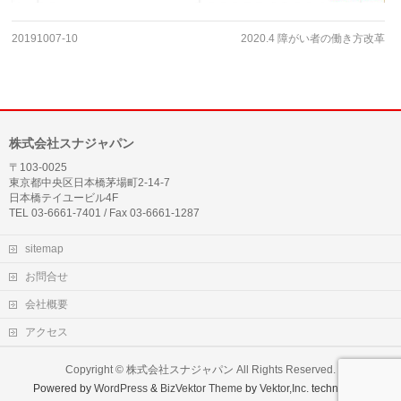
20191007-10
2020.4 障がい者の働き方改革
株式会社スナジャパン
〒103-0025
東京都中央区日本橋茅場町2-14-7
日本橋テイユービル4F
TEL 03-6661-7401 / Fax 03-6661-1287
sitemap
お問合せ
会社概要
アクセス
Copyright ©
株式会社スナジャパン
All Rights Reserved.
Powered by
WordPress
&
BizVektor Theme
by
Vektor,Inc.
technology.