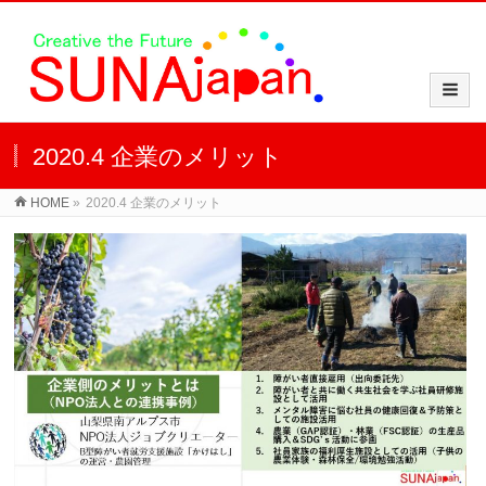
2020.4 企業のメリット
HOME
»
2020.4 企業のメリット