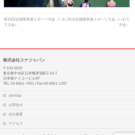
第16回全国障害者スポーツ大会（いわ
2016全国障害者スポーツ大会（いわて
て大会）
大会）
株式会社スナジャパン
〒103-0025
東京都中央区日本橋茅場町2-14-7
日本橋テイユービル4F
TEL 03-6661-7401 / Fax 03-6661-1287
sitemap
お問合せ
会社概要
アクセス