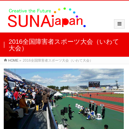
2016全国障害者スポーツ大会（いわて
大会）
HOME
»
2016全国障害者スポーツ大会（いわて大会）