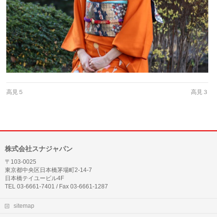
高見５
高見３
株式会社スナジャパン
〒103-0025
東京都中央区日本橋茅場町2-14-7
日本橋テイユービル4F
TEL 03-6661-7401 / Fax 03-6661-1287
sitemap