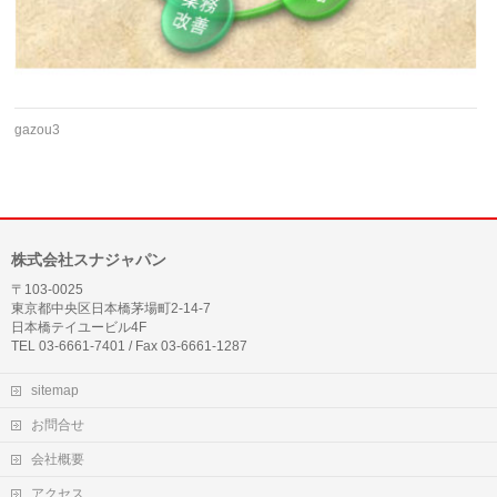
gazou3
株式会社スナジャパン
〒103-0025
東京都中央区日本橋茅場町2-14-7
日本橋テイユービル4F
TEL 03-6661-7401 / Fax 03-6661-1287
sitemap
お問合せ
会社概要
アクセス