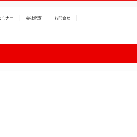
セミナー
会社概要
お問合せ