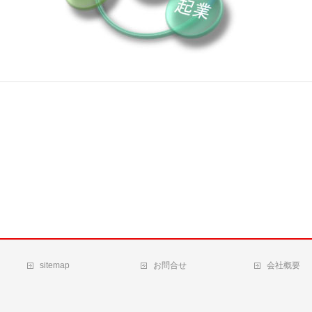
sitemap
お問合せ
会社概要