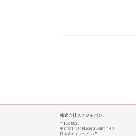
株式会社スナジャパン
〒103-0025
東京都中央区日本橋茅場町2-14-7
日本橋テイユービル4F