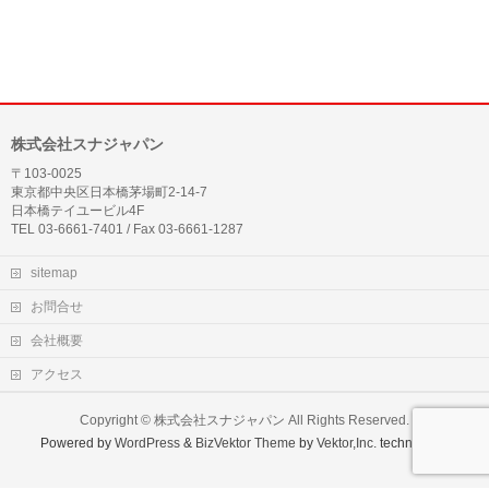
株式会社スナジャパン
〒103-0025
東京都中央区日本橋茅場町2-14-7
日本橋テイユービル4F
TEL 03-6661-7401 / Fax 03-6661-1287
sitemap
お問合せ
会社概要
アクセス
Copyright ©
株式会社スナジャパン
All Rights Reserved.
Powered by
WordPress
&
BizVektor Theme
by
Vektor,Inc.
technology.