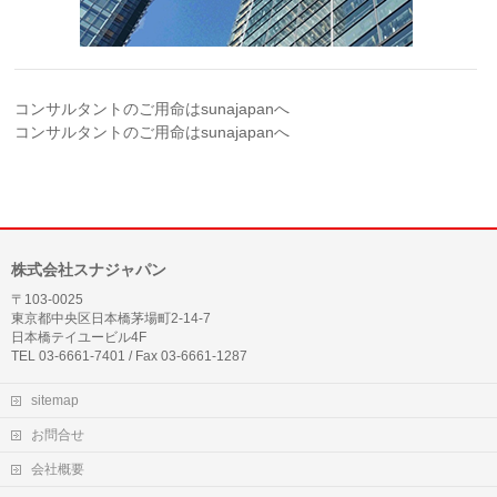
コンサルタントのご用命はsunajapanへ
コンサルタントのご用命はsunajapanへ
株式会社スナジャパン
〒103-0025
東京都中央区日本橋茅場町2-14-7
日本橋テイユービル4F
TEL 03-6661-7401 / Fax 03-6661-1287
sitemap
お問合せ
会社概要